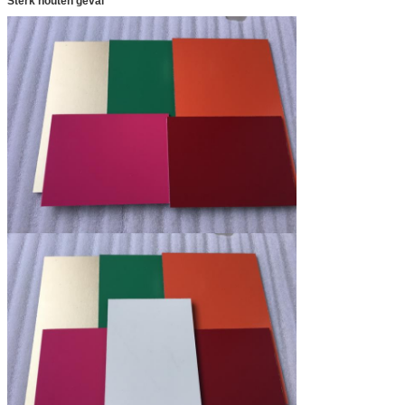
Sterk houten geval